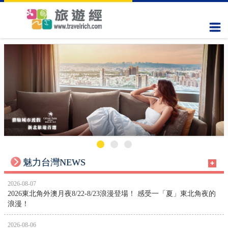
魅力台灣NEWS
2026-08-07
2026東北角外澳月夜8/22-8/23浪漫登場！ 感受一「夏」東北角夜的
浪漫！
2026-08-06